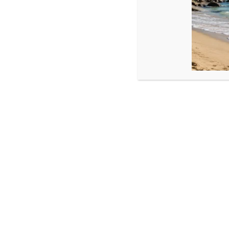
Produse similare