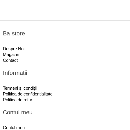
Ba-store
Despre Noi
Magazin
Contact
Informații
Termeni și condiții
Politica de confidențialitate
Politica de retur
Contul meu
Contul meu