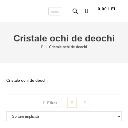
0,00
LEI
0
Cristale ochi de deochi
>
Cristale ochi de deochi
Cristale ochi de deochi
Filter