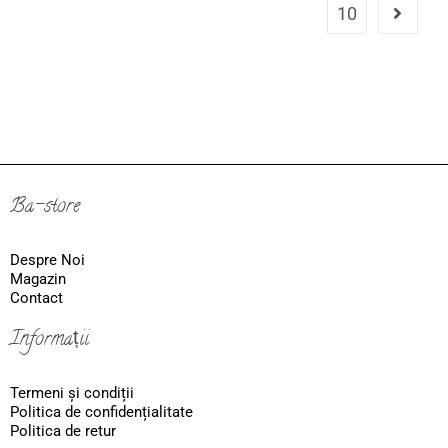
10
Ba-store
Despre Noi
Magazin
Contact
Informații
Termeni și condiții
Politica de confidențialitate
Politica de retur