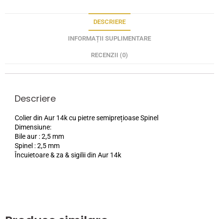
DESCRIERE
INFORMAȚII SUPLIMENTARE
RECENZII (0)
Descriere
Colier din Aur 14k cu pietre semiprețioase Spinel
Dimensiune:
Bile aur : 2,5 mm
Spinel : 2,5 mm
Încuietoare & za & sigilii din Aur 14k