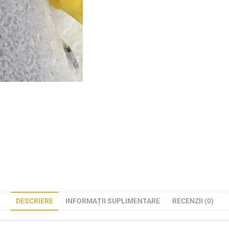
DESCRIERE
INFORMAȚII SUPLIMENTARE
RECENZII (0)