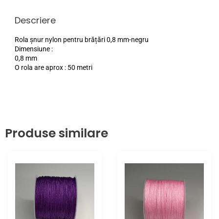
Descriere
Rola șnur nylon pentru brățări 0,8 mm-negru
Dimensiune :
0,8 mm
O rola are aprox : 50 metri
Produse similare