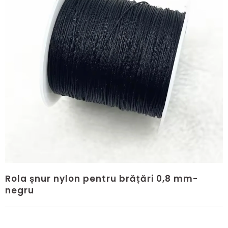
Rola șnur nylon pentru brățări 0,8 mm-
negru