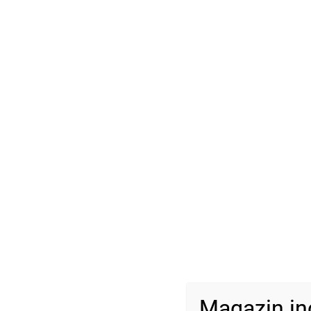
Magazin in