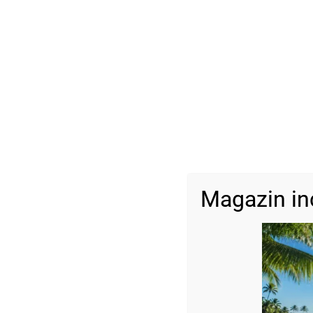
Magazin in
Descriere