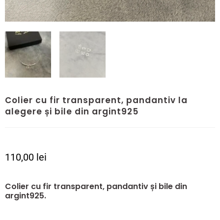
Colier cu fir transparent, pandantiv la
alegere și bile din argint925
110,00
lei
Colier cu fir transparent, pandantiv și bile din
argint925.