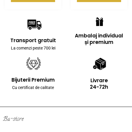
Ambalaj individual
Transport gratuit
și premium
La comenzi peste 700 lei
Bijuterii Premium
Livrare
24-72h
Cu certificat de calitate
Ba-store