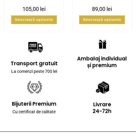
105,00
lei
89,00
lei
Selectează opțiunile
Selectează opțiunile
Ambalaj individual
Transport gratuit
și premium
La comenzi peste 700 lei
Bijuterii Premium
Livrare
24-72h
Cu certificat de calitate