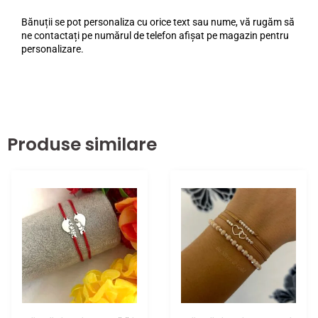
Bănuții se pot personaliza cu orice text sau nume, vă rugăm să
ne contactați pe numărul de telefon afișat pe magazin pentru
personalizare.
Produse similare