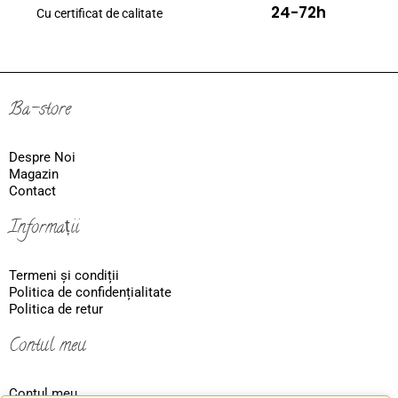
24-72h
Cu certificat de calitate
Ba-store
Despre Noi
Magazin
Contact
Informații
Termeni și condiții
Politica de confidențialitate
Politica de retur
Contul meu
Contul meu