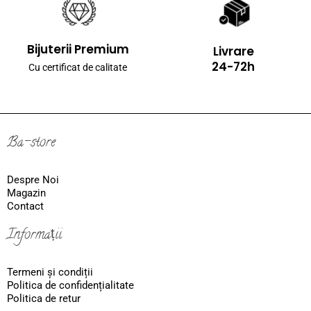
Bijuterii Premium
Livrare
24-72h
Cu certificat de calitate
Ba-store
Despre Noi
Magazin
Contact
Informații
Termeni și condiții
Politica de confidențialitate
Politica de retur