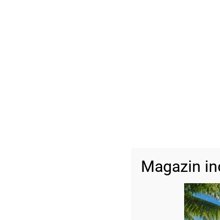
Magazin in