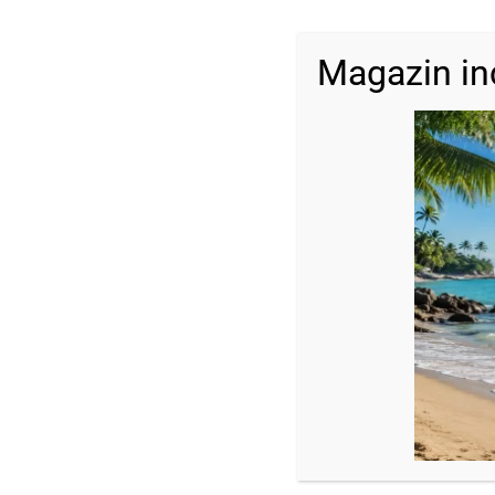
Magazin in