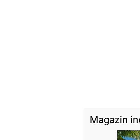
Magazin in