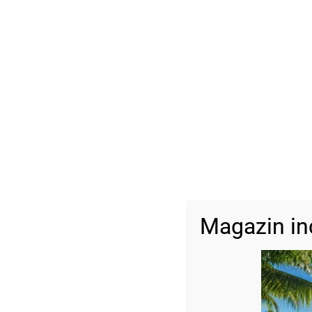
Magazin in