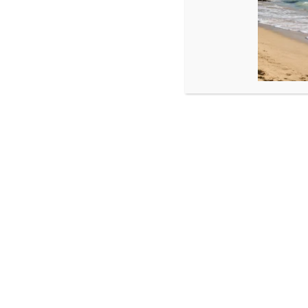
Produse similare