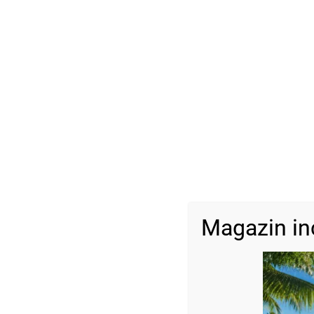
Magazin in
Descriere