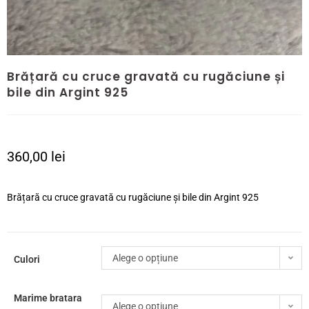
Brățară cu cruce gravată cu rugăciune și
bile din Argint 925
360,00
lei
Brățară cu cruce gravată cu rugăciune și bile din Argint 925
Alege o opțiune
Culori
Marime bratara
Alege o opțiune