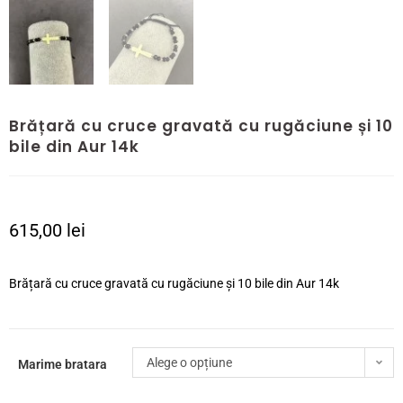
Brățară cu cruce gravată cu rugăciune și 10
bile din Aur 14k
615,00
lei
Brățară cu cruce gravată cu rugăciune și 10 bile din Aur 14k
Alege o opțiune
Marime bratara