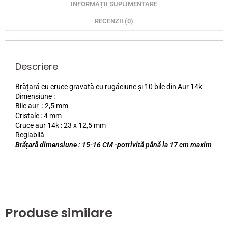
INFORMAȚII SUPLIMENTARE
RECENZII (0)
Descriere
Brățară cu cruce gravată cu rugăciune și 10 bile din Aur 14k
Dimensiune :
Bile aur : 2,5 mm
Cristale : 4 mm
Cruce aur 14k : 23 x 12,5 mm
Reglabilă
Brățară dimensiune : 15-16 CM -potrivită până la 17 cm maxim
Produse similare