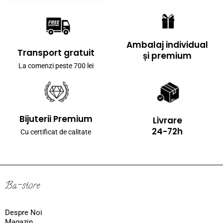
Ambalaj individual
Transport gratuit
și premium
La comenzi peste 700 lei
Bijuterii Premium
Livrare
24-72h
Cu certificat de calitate
Ba-store
Despre Noi
Magazin