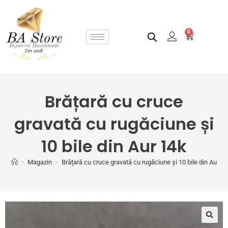
0
Brățară cu cruce
gravată cu rugăciune și
10 bile din Aur 14k
>
Magazin
>
Brățară cu cruce gravată cu rugăciune și 10 bile din Aur 1
🔍