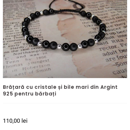
Brățară cu cristale și bile mari din Argint
925 pentru bărbați
110,00
lei