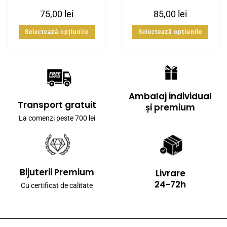
75,00
lei
85,00
lei
Selectează opțiunile
Selectează opțiunile
Ambalaj individual
Transport gratuit
și premium
La comenzi peste 700 lei
Bijuterii Premium
Livrare
24-72h
Cu certificat de calitate