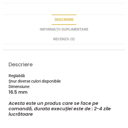
DESCRIERE
INFORMAȚII SUPLIMENTARE
RECENZII (0)
Descriere
Reglabilă
Șnur diverse culori disponibile
Dimensiune:
16.5 mm
Acesta este un produs care se face pe
comandă, durata execuției este de : 2-4 zile
lucrătoare