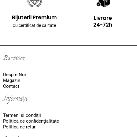
Bijuterii Premium
Livrare
24-72h
Cu certificat de calitate
Ba-store
Despre Noi
Magazin
Contact
Informații
Termeni și condiții
Politica de confidențialitate
Politica de retur