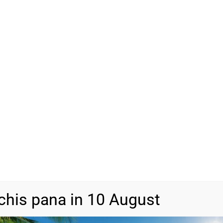
chis pana in 10 August