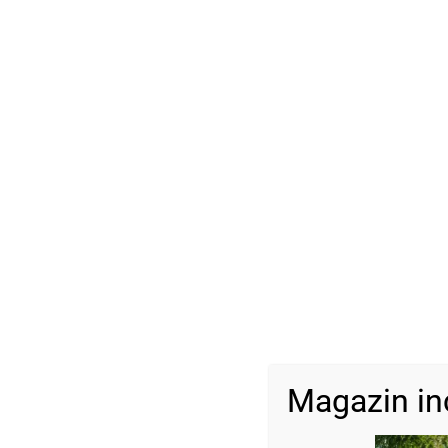
Magazin in