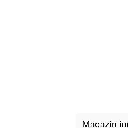
Magazin in