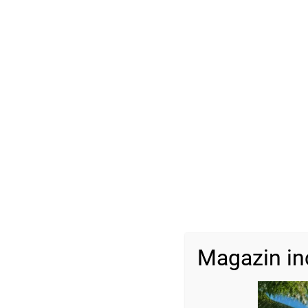
Magazin in