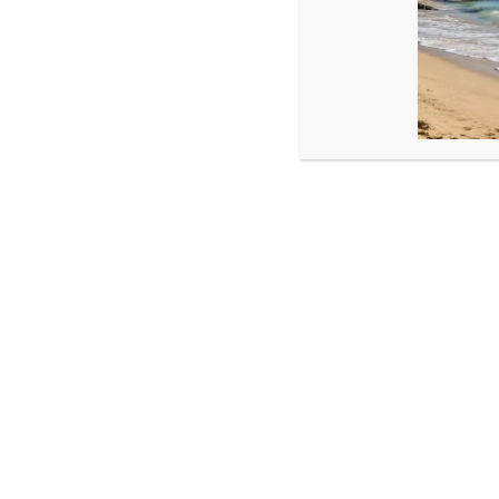
Produse similare