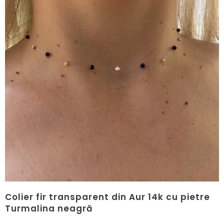
Colier fir transparent din Aur 14k cu pietre
Turmalina neagră