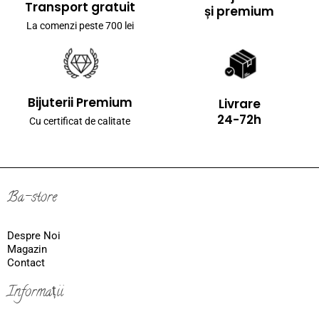
Transport gratuit
și premium
La comenzi peste 700 lei
Bijuterii Premium
Livrare
24-72h
Cu certificat de calitate
Ba-store
Despre Noi
Magazin
Contact
Informații