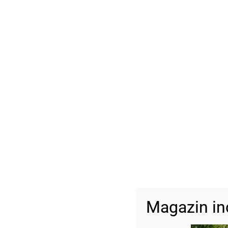
Magazin in