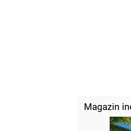
Magazin in