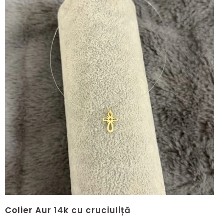
Colier Aur 14k cu cruciuliță