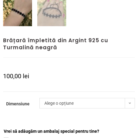
Brățară împletită din Argint 925 cu
Turmalină neagră
100,00
lei
Alege o opțiune
Dimensiune
Vrei să adăugăm un ambalaj special pentru tine?