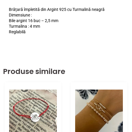
Brățară împletită din Argint 925 cu Turmalină neagră
Dimensiune :
Bile argint 16 buc – 2,5 mm
Turmalina : 4 mm
Reglabilă
Produse similare