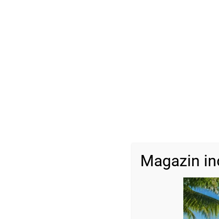
Magazin in