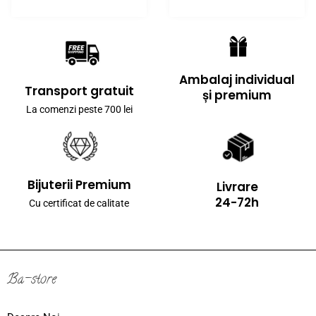
Ambalaj individual
Transport gratuit
și premium
La comenzi peste 700 lei
Bijuterii Premium
Livrare
24-72h
Cu certificat de calitate
Ba-store