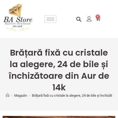
0
Brățară fixă cu cristale
la alegere, 24 de bile și
închizătoare din Aur de
14k
>
Magazin
>
Brățară fixă cu cristale la alegere, 24 de bile și închizătoa