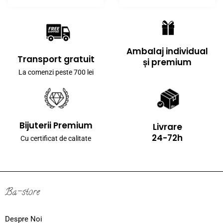
Ambalaj individual
Transport gratuit
și premium
La comenzi peste 700 lei
Bijuterii Premium
Livrare
24-72h
Cu certificat de calitate
Ba-store
Despre Noi