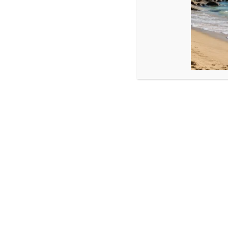
Produse similare