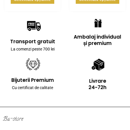
Ambalaj individual
Transport gratuit
și premium
La comenzi peste 700 lei
Bijuterii Premium
Livrare
24-72h
Cu certificat de calitate
Ba-store