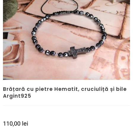
Brățară cu pietre Hematit, cruciuliță și bile
Argint925
110,00
lei