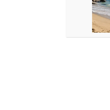
Produse similare