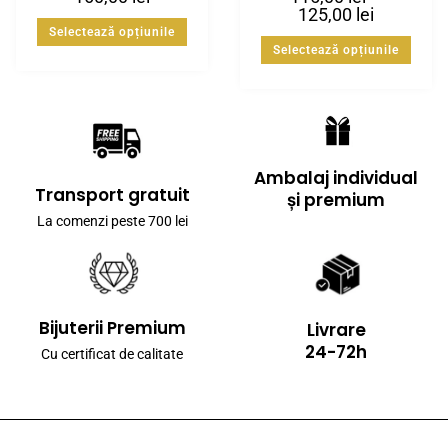
125,00
lei
Selectează opțiunile
Selectează opțiunile
Ambalaj individual
Transport gratuit
și premium
La comenzi peste 700 lei
Bijuterii Premium
Livrare
24-72h
Cu certificat de calitate