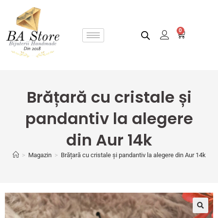
0
Brățară cu cristale și
pandantiv la alegere
din Aur 14k
>
Magazin
>
Brățară cu cristale și pandantiv la alegere din Aur 14k
🔍