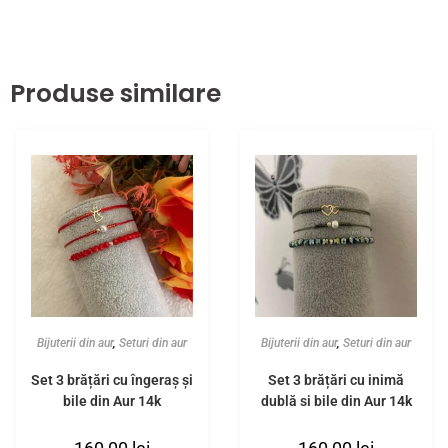
Produse similare
Bijuterii din aur
,
Seturi din aur
Bijuterii din aur
,
Seturi din aur
Set 3 brățări cu îngeraș și
Set 3 brățări cu inimă
bile din Aur 14k
dublă și bile din Aur 14k