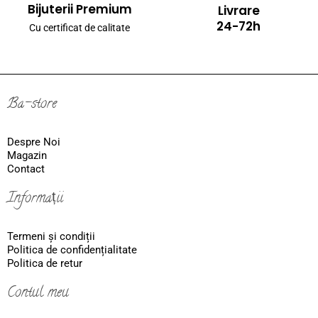
Bijuterii Premium
Livrare
24-72h
Cu certificat de calitate
Ba-store
Despre Noi
Magazin
Contact
Informații
Termeni și condiții
Politica de confidențialitate
Politica de retur
Contul meu