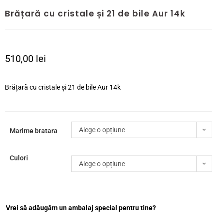
Brățară cu cristale și 21 de bile Aur 14k
510,00
lei
Brățară cu cristale și 21 de bile Aur 14k
Alege o opțiune
Marime bratara
Culori
Alege o opțiune
Vrei să adăugăm un ambalaj special pentru tine?