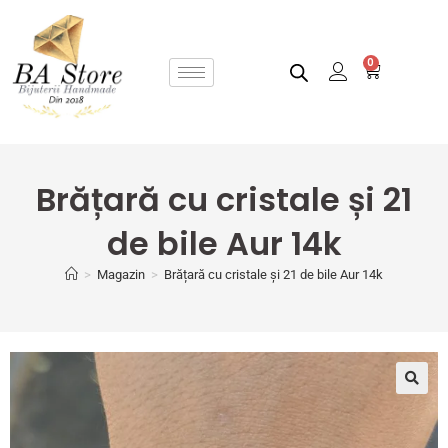
0
Brățară cu cristale și 21
de bile Aur 14k
>
Magazin
>
Brățară cu cristale și 21 de bile Aur 14k
🔍