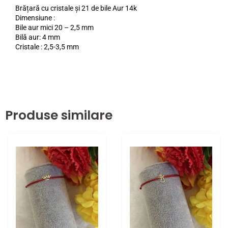
Brățară cu cristale și 21 de bile Aur 14k
Dimensiune :
Bile aur mici 20 – 2,5 mm
Bilă aur: 4 mm
Cristale : 2,5-3,5 mm
Produse similare