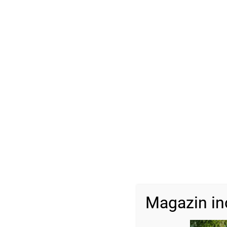
Magazin in