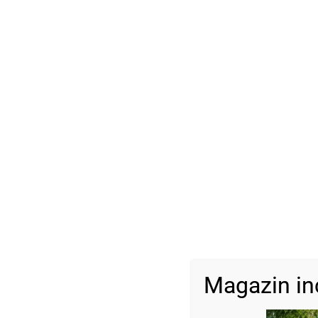
Magazin in