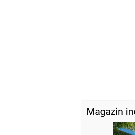
Magazin in