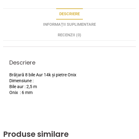
DESCRIERE
INFORMAȚII SUPLIMENTARE
RECENZII (0)
Descriere
Brățară 8 bile Aur 14k și pietre Onix
Dimensiune :
Bile aur : 2,5 m
Onix : 6 mm
Produse similare