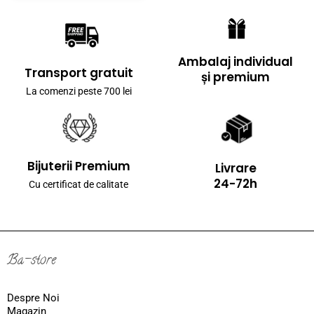
Ambalaj individual
Transport gratuit
și premium
La comenzi peste 700 lei
Bijuterii Premium
Livrare
24-72h
Cu certificat de calitate
Ba-store
Despre Noi
Magazin