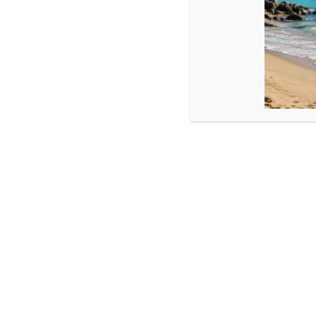
Produse similare